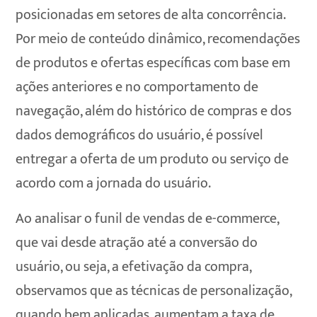
posicionadas em setores de alta concorrência.
Por meio de conteúdo dinâmico, recomendações
de produtos e ofertas específicas com base em
ações anteriores e no comportamento de
navegação, além do histórico de compras e dos
dados demográficos do usuário, é possível
entregar a oferta de um produto ou serviço de
acordo com a jornada do usuário.
Ao analisar o funil de vendas de e-commerce,
que vai desde atração até a conversão do
usuário, ou seja, a efetivação da compra,
observamos que as técnicas de personalização,
quando bem aplicadas, aumentam a taxa de