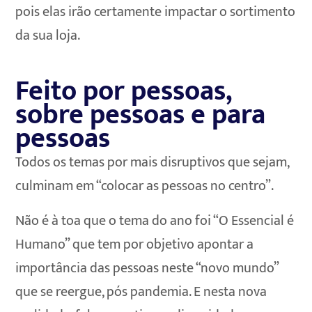
pois elas irão certamente impactar o sortimento
da sua loja.
Feito por pessoas,
sobre pessoas e para
pessoas
Todos os temas por mais disruptivos que sejam,
culminam em “colocar as pessoas no centro”.
Não é à toa que o tema do ano foi “O Essencial é
Humano” que tem por objetivo apontar a
importância das pessoas neste “novo mundo”
que se reergue, pós pandemia. E nesta nova