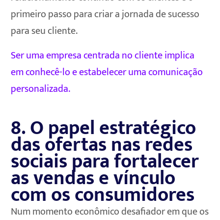
primeiro passo para criar a jornada de sucesso
para seu cliente.
Ser uma empresa centrada no cliente implica
em conhecê-lo e estabelecer uma comunicação
personalizada.
8. O papel estratégico
das ofertas nas redes
sociais para fortalecer
as vendas e vínculo
com os consumidores
Num momento econômico desafiador em que os