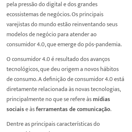
pela pressão do digital e dos grandes
ecossistemas de negócios. Os principais
varejistas do mundo estão reinventando seus
modelos de negócio para atender ao
consumidor 4.0, que emerge do pós-pandemia.
O consumidor 4.0 é resultado dos avanços
tecnológicos, que deu origem a novos hábitos
de consumo. A definição de consumidor 4.0 está
diretamente relacionada às novas tecnologias,
principalmente no que se refere às
mídias
sociais
e às
ferramentas de comunicação
.
Dentre as principais características do