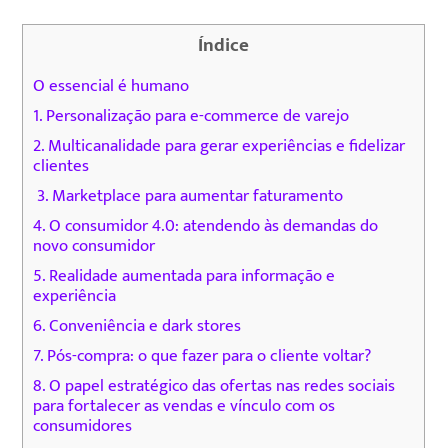
Índice
O essencial é humano
1. Personalização para e-commerce de varejo
2. Multicanalidade para gerar experiências e fidelizar
clientes
3. Marketplace para aumentar faturamento
4. O consumidor 4.0: atendendo às demandas do
novo consumidor
5. Realidade aumentada para informação e
experiência
6. Conveniência e dark stores
7. Pós-compra: o que fazer para o cliente voltar?
8. O papel estratégico das ofertas nas redes sociais
para fortalecer as vendas e vínculo com os
consumidores