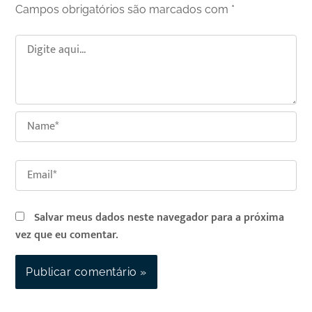
Campos obrigatórios são marcados com
*
Digite
aqui...
Name*
Email*
Salvar meus dados neste navegador para a próxima
vez que eu comentar.