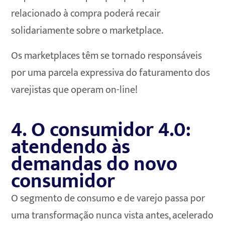
relacionado à compra poderá recair
solidariamente sobre o marketplace.
Os marketplaces têm se tornado responsáveis
por uma parcela expressiva do faturamento dos
varejistas que operam on-line!
4. O consumidor 4.0:
atendendo às
demandas do novo
consumidor
O segmento de consumo e de varejo passa por
uma transformação nunca vista antes, acelerado