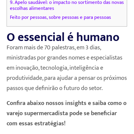
9. Apelo saudável: o impacto no sortimento das novas
escolhas alimentares
Feito por pessoas, sobre pessoas e para pessoas
O essencial é humano
Foram mais de 70 palestras, em 3 dias,
ministradas por grandes nomes e especialistas
em inovação, tecnologia, inteligência e
produtividade, para ajudar a pensar os próximos
passos que definirão o futuro do setor.
Confira abaixo nossos insights e saiba como o
varejo supermercadista pode se beneficiar
com essas estratégias!