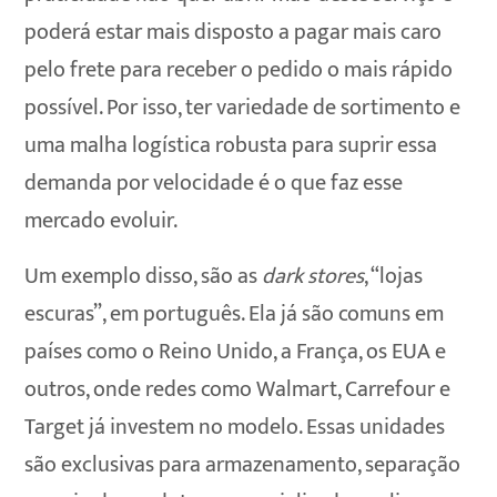
poderá estar mais disposto a pagar mais caro
pelo frete para receber o pedido o mais rápido
possível. Por isso, ter variedade de sortimento e
uma malha logística robusta para suprir essa
demanda por velocidade é o que faz esse
mercado evoluir.
Um exemplo disso, são as
dark stores
, “lojas
escuras”, em português. Ela já são comuns em
países como o Reino Unido, a França, os EUA e
outros, onde redes como Walmart, Carrefour e
Target já investem no modelo. Essas unidades
são exclusivas para armazenamento, separação