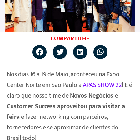
COMPARTILHE
Nos dias 16 a 19 de Maio, aconteceu na Expo
Center Norte em São Paulo a
APAS SHOW 22
! E é
claro que nosso time de
Novos Negócios e
Customer Success aproveitou para visitar a
feira
e fazer networking com parceiros,
fornecedores e se aproximar de clientes do
Brasil todo!