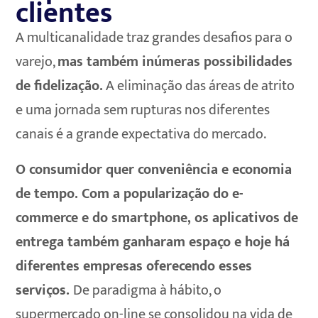
clientes
A multicanalidade traz grandes desafios para o
varejo,
mas também inúmeras possibilidades
de fidelização.
A eliminação das áreas de atrito
e uma jornada sem rupturas nos diferentes
canais é a grande expectativa do mercado.
O consumidor quer conveniência e economia
de tempo. Com a popularização do e-
commerce e do smartphone, os aplicativos de
entrega também ganharam espaço e hoje há
diferentes empresas oferecendo esses
serviços.
De paradigma à hábito, o
supermercado on-line se consolidou na vida de