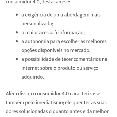
consumidor 4.0, destacam-se:
a exigência de uma abordagem mais
personalizada;
o maior acesso à informação;
a autonomia para escolher as melhores
opções disponíveis no mercado;
a possibilidade de tecer comentários na
internet sobre o produto ou serviço
adquirido.
Além disso, o consumidor 4.0 caracteriza-se
também pelo imediatismo; ele quer ter as suas
dores solucionadas o quanto antes e da melhor