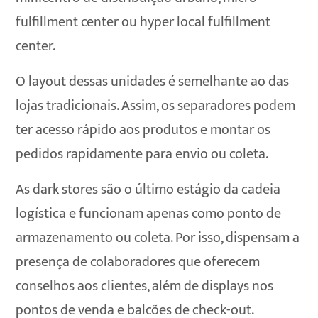
fulfillment center ou hyper local fulfillment
center.
O layout dessas unidades é semelhante ao das
lojas tradicionais. Assim, os separadores podem
ter acesso rápido aos produtos e montar os
pedidos rapidamente para envio ou coleta.
As dark stores são o último estágio da cadeia
logística e funcionam apenas como ponto de
armazenamento ou coleta. Por isso, dispensam a
presença de colaboradores que oferecem
conselhos aos clientes, além de displays nos
pontos de venda e balcões de check-out.