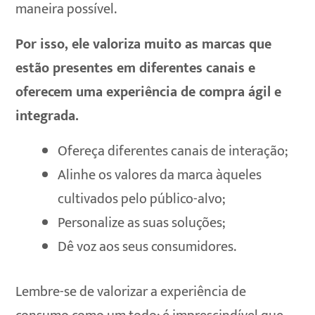
maneira possível.
Por isso, ele valoriza muito as marcas que
estão presentes em diferentes canais e
oferecem uma experiência de compra ágil e
integrada.
Ofereça diferentes canais de interação;
Alinhe os valores da marca àqueles
cultivados pelo público-alvo;
Personalize as suas soluções;
Dê voz aos seus consumidores.
Lembre-se de valorizar a experiência de