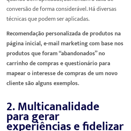
conversão de forma considerável. Há diversas
técnicas que podem ser aplicadas.
Recomendação personalizada de produtos na
página inicial, e-mail marketing com base nos
produtos que foram “abandonados” no
carrinho de compras e questionário para
mapear o interesse de compras de um novo
cliente são alguns exemplos.
2. Multicanalidade
para gerar
experiências e fidelizar