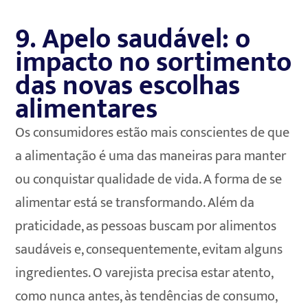
9. Apelo saudável: o
impacto no sortimento
das novas escolhas
alimentares
Os consumidores estão mais conscientes de que
a alimentação é uma das maneiras para manter
ou conquistar qualidade de vida. A forma de se
alimentar está se transformando. Além da
praticidade, as pessoas buscam por alimentos
saudáveis e, consequentemente, evitam alguns
ingredientes. O varejista precisa estar atento,
como nunca antes, às tendências de consumo,