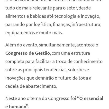
tudo de mais relevante para o setor, desde
alimentos e bebidas até tecnologia e inovação,
passando por logística, finanças, infraestrutura,
equipamentos e muito mais.
Além do evento, simultaneamente, acontece o
Congresso de Gestão
, com uma estrutura
completa para facilitar a troca de conhecimento
sobre as principais tendências, soluções e
inovações que definirão o futuro de toda a
cadeia de abastecimento.
Neste ano o tema do Congresso foi
“O essencial
é humano”.