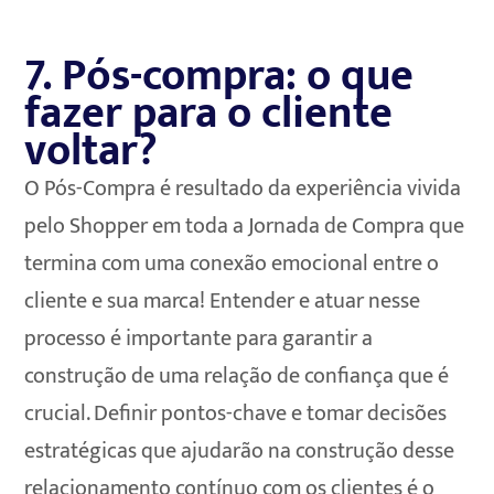
7. Pós-compra: o que
fazer para o cliente
voltar?
O Pós-Compra é resultado da experiência vivida
pelo Shopper em toda a Jornada de Compra que
termina com uma conexão emocional entre o
cliente e sua marca! Entender e atuar nesse
processo é importante para garantir a
construção de uma relação de confiança que é
crucial. Definir pontos-chave e tomar decisões
estratégicas que ajudarão na construção desse
relacionamento contínuo com os clientes é o