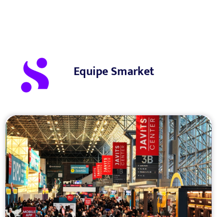
Equipe Smarket