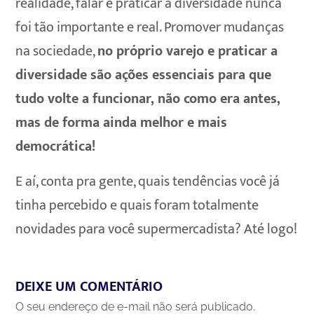
realidade, falar e praticar a diversidade nunca
foi tão importante e real. Promover mudanças
na sociedade,
no próprio varejo e praticar a
diversidade são ações essenciais para que
tudo volte a funcionar, não como era antes,
mas de forma ainda melhor e mais
democrática!
E aí, conta pra gente, quais tendências você já
tinha percebido e quais foram totalmente
novidades para você supermercadista? Até logo!
DEIXE UM COMENTÁRIO
O seu endereço de e-mail não será publicado.