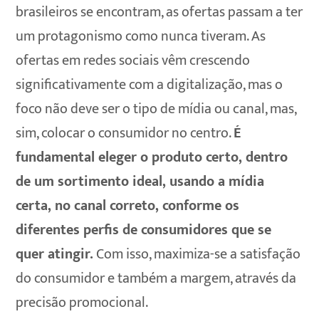
brasileiros se encontram, as ofertas passam a ter
um protagonismo como nunca tiveram. As
ofertas em redes sociais vêm crescendo
significativamente com a digitalização, mas o
foco não deve ser o tipo de mídia ou canal, mas,
sim, colocar o consumidor no centro.
É
fundamental eleger o produto certo, dentro
de um sortimento ideal, usando a mídia
certa, no canal correto, conforme os
diferentes perfis de consumidores que se
quer atingir.
Com isso, maximiza-se a satisfação
do consumidor e também a margem, através da
precisão promocional.