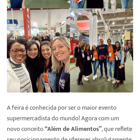
A feira é conhecida por ser o maior evento
supermercadista do mundo! Agora com um
novo conceito
“Além de Alimentos”
, que reflete
seu posicionamento de oferecer absolutamente