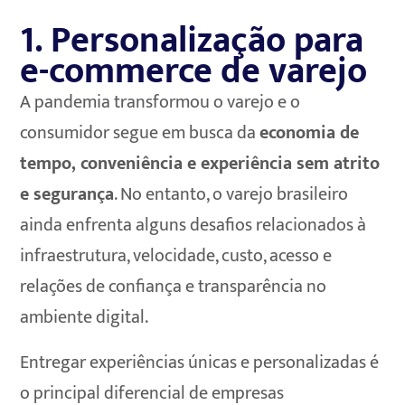
1. Personalização para
e-commerce de varejo
A pandemia transformou o varejo e o
consumidor segue em busca da
economia de
tempo, conveniência e experiência sem atrito
e segurança
. No entanto, o varejo brasileiro
ainda enfrenta alguns desafios relacionados à
infraestrutura, velocidade, custo, acesso e
relações de confiança e transparência no
ambiente digital.
Entregar experiências únicas e personalizadas é
o principal diferencial de empresas