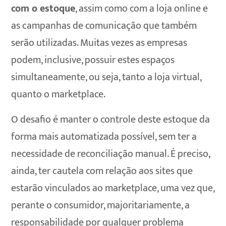
com o estoque
, assim como com a loja online e
as campanhas de comunicação que também
serão utilizadas. Muitas vezes as empresas
podem, inclusive, possuir estes espaços
simultaneamente, ou seja, tanto a loja virtual,
quanto o marketplace.
O desafio é manter o controle deste estoque da
forma mais automatizada possível, sem ter a
necessidade de reconciliação manual. É preciso,
ainda, ter cautela com relação aos sites que
estarão vinculados ao marketplace, uma vez que,
perante o consumidor, majoritariamente, a
responsabilidade por qualquer problema