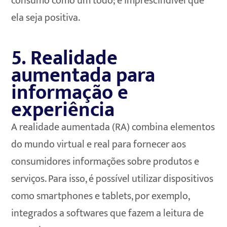
consumo como um todo; é imprescindível que
ela seja positiva.
5. Realidade
aumentada para
informação e
experiência
A realidade aumentada (RA) combina elementos
do mundo virtual e real para fornecer aos
consumidores informações sobre produtos e
serviços. Para isso, é possível utilizar dispositivos
como smartphones e tablets, por exemplo,
integrados a softwares que fazem a leitura de