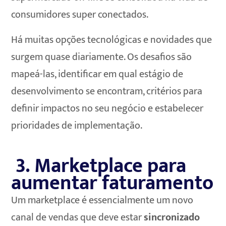
consumidores super conectados.
Há muitas opções tecnológicas e novidades que
surgem quase diariamente. Os desafios são
mapeá-las, identificar em qual estágio de
desenvolvimento se encontram, critérios para
definir impactos no seu negócio e estabelecer
prioridades de implementação.
3. Marketplace para
aumentar faturamento
Um marketplace é essencialmente um novo
canal de vendas que deve estar
sincronizado