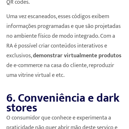
QR codes.
Uma vez escaneados, esses códigos exibem
informações programadas e que são projetadas
no ambiente físico de modo integrado. Com a
RA é possível criar conteúdos interativos e
exclusivos,
demonstrar virtualmente produtos
de e-commerce na casa do cliente, reproduzir
uma vitrine virtual e etc.
6. Conveniência e dark
stores
O consumidor que conhece e experimenta a
praticidade não quer abrir mão deste serviço e