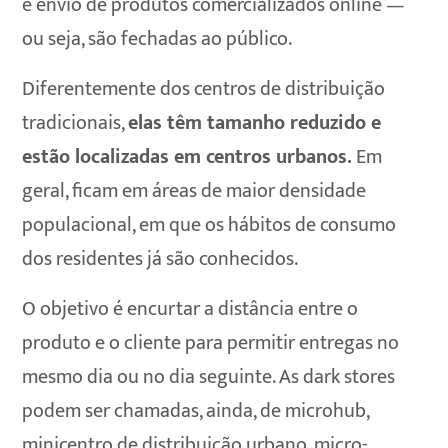
e envio de produtos comercializados online —
ou seja, são fechadas ao público.
Diferentemente dos centros de distribuição
tradicionais,
elas têm tamanho reduzido e
estão localizadas em centros urbanos.
Em
geral, ficam em áreas de maior densidade
populacional, em que os hábitos de consumo
dos residentes já são conhecidos.
O objetivo é encurtar a distância entre o
produto e o cliente para permitir entregas no
mesmo dia ou no dia seguinte. As dark stores
podem ser chamadas, ainda, de microhub,
minicentro de distribuição urbano, micro-