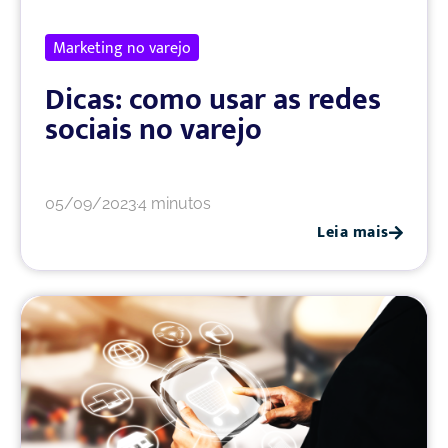
Marketing no varejo
Dicas: como usar as redes
sociais no varejo
05/09/2023
4 minutos
Leia mais