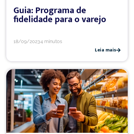
Guia: Programa de
fidelidade para o varejo
18/09/2023
4 minutos
Leia mais