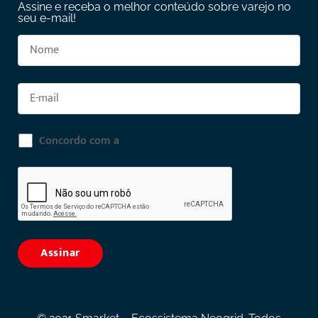
Assine e receba o melhor conteúdo sobre varejo no
seu e-mail!
Política de Privacidade
Concordo com a