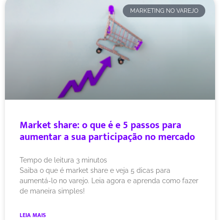
MARKETING NO VAREJO
Market share: o que é e 5 passos para
aumentar a sua participação no mercado
Tempo de leitura
3
minutos
Saiba o que é market share e veja 5 dicas para
aumentá-lo no varejo. Leia agora e aprenda como fazer
de maneira simples!
LEIA MAIS