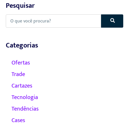
Pesquisar
Pesquisar
Categorias
Ofertas
Trade
Cartazes
Tecnologia
Tendências
Cases