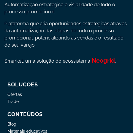
Automatização estratégica e visibilidade de todo o
processo promocional.
Plataforma que cria oportunidades estratégicas através
da automatização das etapas de todo o processo
promocional, potencializando as vendas e o resultado
do seu varejo.
Neogrid
Smarket, uma solução do ecossistema
.
SOLUÇÕES
Ofertas
Trade
CONTEÚDOS
Blog
Materiais educativos