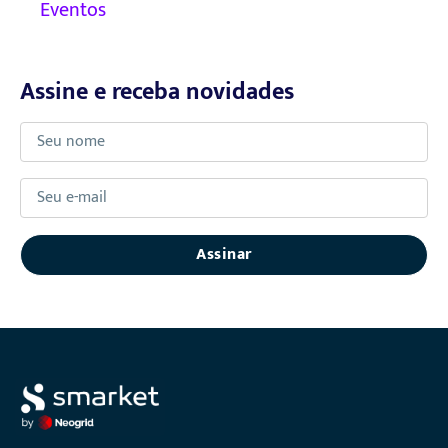
Eventos
Assine e receba novidades
Nome
E-
mail
Assinar