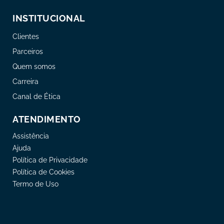
INSTITUCIONAL
Clientes
Parceiros
Quem somos
Carreira
Canal de Ética
ATENDIMENTO
Assistência
Ajuda
Política de Privacidade
Política de Cookies
Termo de Uso