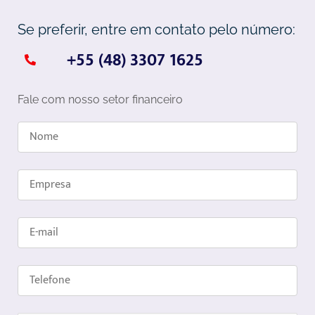
Se preferir, entre em contato pelo número:
+55 (48) 3307 1625
Fale com nosso setor financeiro