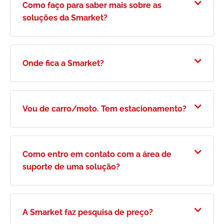
Como faço para saber mais sobre as
soluções da Smarket?
Onde fica a Smarket?
Vou de carro/moto. Tem estacionamento?
Como entro em contato com a área de
suporte de uma solução?
A Smarket faz pesquisa de preço?