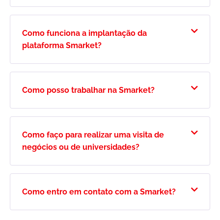
Como funciona a implantação da
plataforma Smarket?
Como posso trabalhar na Smarket?
Como faço para realizar uma visita de
negócios ou de universidades?
Como entro em contato com a Smarket?