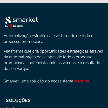
Automatização estratégica e visibilidade de todo o
processo promocional.
Plataforma que cria oportunidades estratégicas através
da automatização das etapas de todo o processo
promocional, potencializando as vendas e o resultado
do seu varejo.
Smarket, uma solução do ecossistema
Neogrid
.
SOLUÇÕES