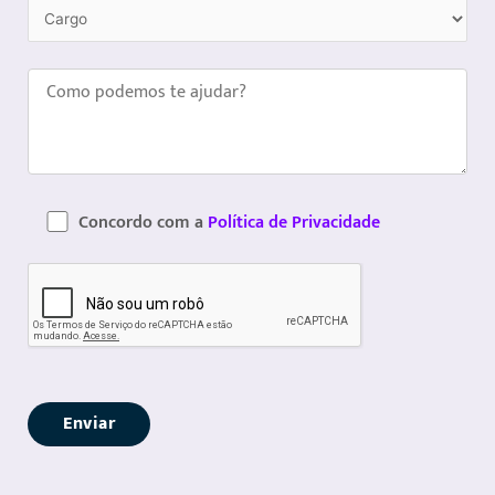
Concordo com a
Política de Privacidade