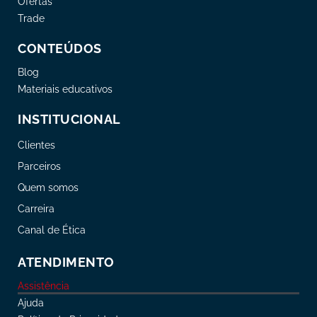
Ofertas
Trade
CONTEÚDOS
Blog
Materiais educativos
INSTITUCIONAL
Clientes
Parceiros
Quem somos
Carreira
Canal de Ética
ATENDIMENTO
Assistência
Ajuda