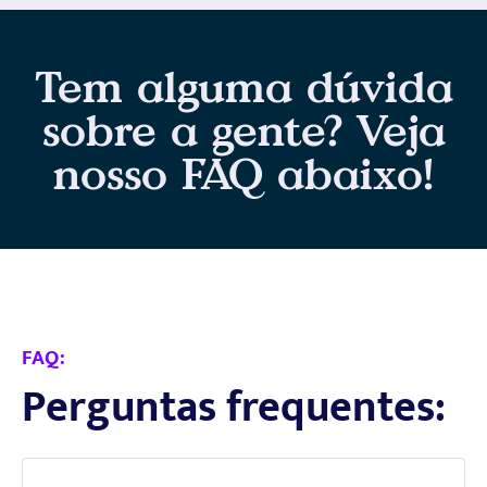
Tem alguma dúvida
sobre a gente? Veja
nosso FAQ abaixo!
FAQ:
Perguntas frequentes: