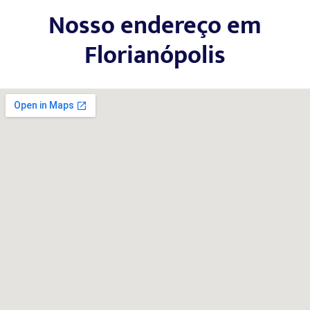
Nosso endereço em
Florianópolis