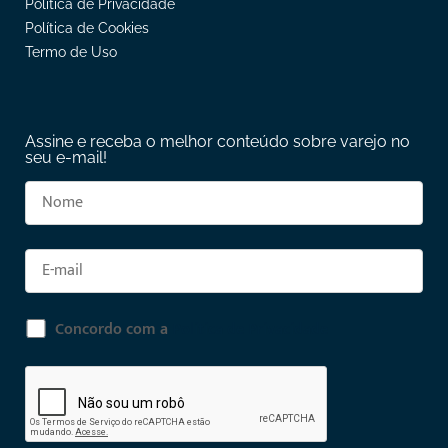
Política de Privacidade
Política de Cookies
Termo de Uso
Assine e receba o melhor conteúdo sobre varejo no
seu e-mail!
Concordo com a
Política de Privacidade