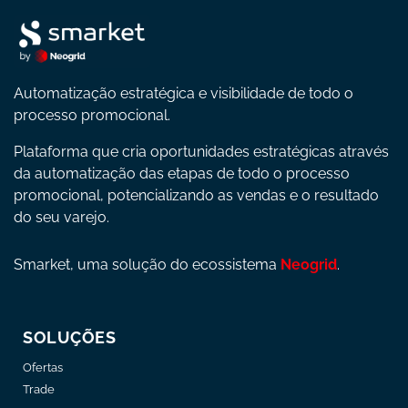
Automatização estratégica e visibilidade de todo o
processo promocional.
Plataforma que cria oportunidades estratégicas através
da automatização das etapas de todo o processo
promocional, potencializando as vendas e o resultado
do seu varejo.
Smarket, uma solução do ecossistema
Neogrid
.
SOLUÇÕES
Ofertas
Trade