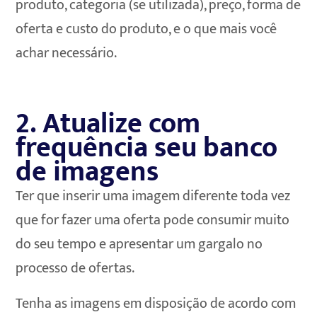
produto, categoria (se utilizada), preço, forma de
oferta e custo do produto, e o que mais você
achar necessário.
2. Atualize com
frequência seu banco
de imagens
Ter que inserir uma imagem diferente toda vez
que for fazer uma oferta pode consumir muito
do seu tempo e apresentar um gargalo no
processo de ofertas.
Tenha as imagens em disposição de acordo com