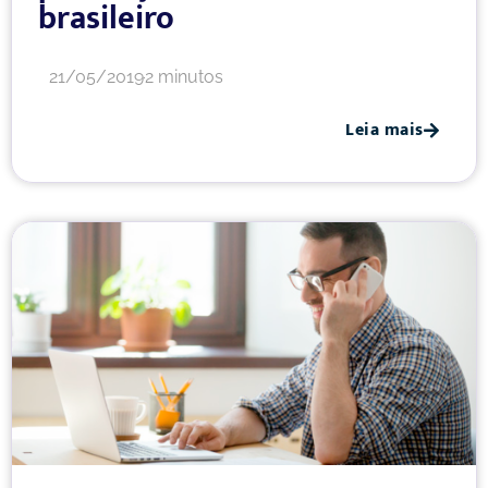
brasileiro
21/05/2019
2 minutos
Leia mais