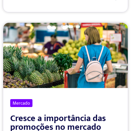
Mercado
Cresce a importância das
promoções no mercado