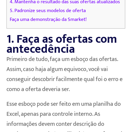
4. Mantenha o resultado das suas ofertas atualizados
5. Padronize seus modelos de oferta
Faça uma demonstração da Smarket!
1. Faça as ofertas com
antecedência
Primeiro de tudo, faça um esboço das ofertas.
Assim, caso haja algum equivoco, você vai
conseguir descobrir facilmente qual foi o erro e
como a oferta deveria ser.
Esse esboço pode ser feito em uma planilha do
Excel, apenas para controle interno. As
informações devem conter descrição do