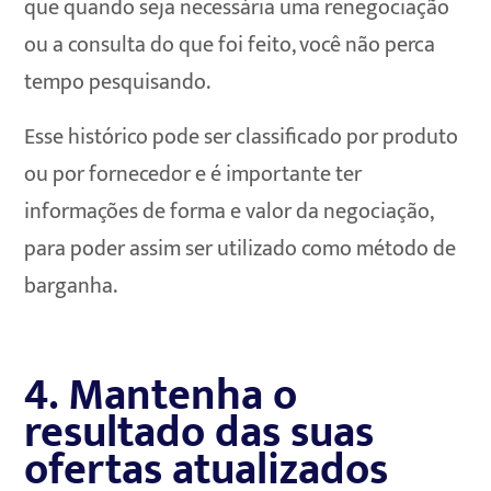
que quando seja necessária uma renegociação
ou a consulta do que foi feito, você não perca
tempo pesquisando.
Esse histórico pode ser classificado por produto
ou por fornecedor e é importante ter
informações de forma e valor da negociação,
para poder assim ser utilizado como método de
barganha.
4. Mantenha o
resultado das suas
ofertas atualizados