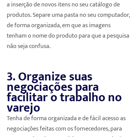
a inserção de novos itens no seu catálogo de
produtos. Separe uma pasta no seu computador,
de forma organizada, em que as imagens
tenham o nome do produto para que a pesquisa
não seja confusa.
3. Organize suas
negociações para
facilitar o trabalho no
varejo
Tenha de forma organizada e de fácil acesso as
negociações feitas com os fornecedores, para