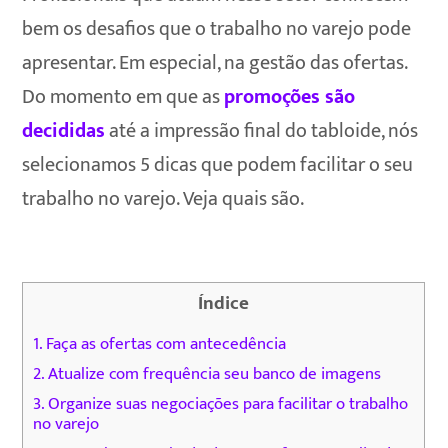
bem os desafios que o trabalho no varejo pode
apresentar. Em especial, na gestão das ofertas.
Do momento em que as
promoções são
decididas
até a impressão final do tabloide, nós
selecionamos 5 dicas que podem facilitar o seu
trabalho no varejo. Veja quais são.
Índice
1. Faça as ofertas com antecedência
2. Atualize com frequência seu banco de imagens
3. Organize suas negociações para facilitar o trabalho
no varejo