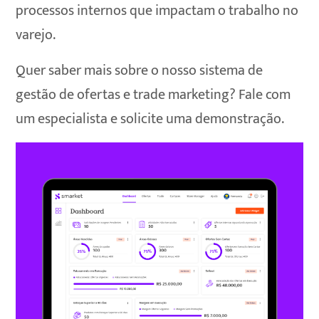
processos internos que impactam o trabalho no
varejo.
Quer saber mais sobre o nosso sistema de
gestão de ofertas e trade marketing? Fale com
um especialista e solicite uma demonstração.