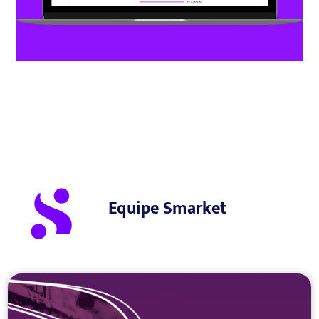
Equipe Smarket